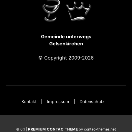
Gemeinde unterwegs
Gelsenkirchen
© Copyright 2009-2026
Kontakt
Impressum
Datenschutz
© 0.1 |
PREMIUM CONTAO THEME
by contao-themes.net