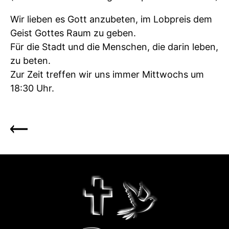
Wir lieben es Gott anzubeten, im Lobpreis dem
Geist Gottes Raum zu geben.
Für die Stadt und die Menschen, die darin leben,
zu beten.
Zur Zeit treffen wir uns immer Mittwochs um
18:30 Uhr.