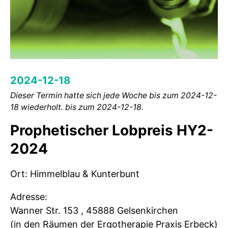
2024-12-18
Dieser Termin hatte sich jede Woche bis zum 2024-12-
18 wiederholt. bis zum 2024-12-18.
Prophetischer Lobpreis HY2-
2024
Ort: Himmelblau & Kunterbunt
Adresse:
Wanner Str. 153 , 45888 Gelsenkirchen
(in den Räumen der Ergotherapie Praxis Erbeck)